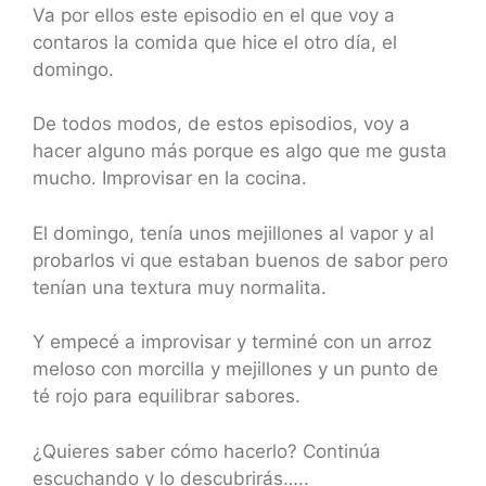
Va por ellos este episodio en el que voy a
contaros la comida que hice el otro día, el
domingo.
De todos modos, de estos episodios, voy a
hacer alguno más porque es algo que me gusta
mucho. Improvisar en la cocina.
El domingo, tenía unos mejillones al vapor y al
probarlos vi que estaban buenos de sabor pero
tenían una textura muy normalita.
Y empecé a improvisar y terminé con un arroz
meloso con morcilla y mejillones y un punto de
té rojo para equilibrar sabores.
¿Quieres saber cómo hacerlo? Continúa
escuchando y lo descubrirás…..