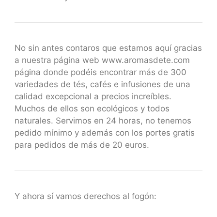
No sin antes contaros que estamos aquí gracias
a nuestra página web www.aromasdete.com
página donde podéis encontrar más de 300
variedades de tés, cafés e infusiones de una
calidad excepcional a precios increíbles.
Muchos de ellos son ecológicos y todos
naturales. Servimos en 24 horas, no tenemos
pedido mínimo y además con los portes gratis
para pedidos de más de 20 euros.
Y ahora sí vamos derechos al fogón: