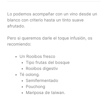
Lo podemos acompañar con un vino desde un
blanco con criterio hasta un tinto suave
afrutado.
Pero si queremos darle el toque infusión, os
recomiendo:
Un Rooibos fresco
Tipo frutas del bosque
Rooibos digestiv
Té oolong.
Semifermentado
Pouchong
Mariposa de taiwan.