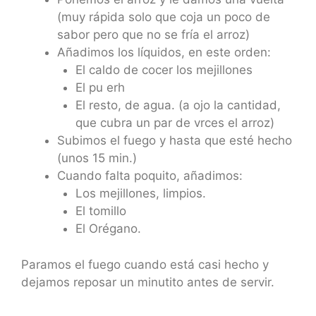
(muy rápida solo que coja un poco de
sabor pero que no se fría el arroz)
Añadimos los líquidos, en este orden:
El caldo de cocer los mejillones
El pu erh
El resto, de agua. (a ojo la cantidad,
que cubra un par de vrces el arroz)
Subimos el fuego y hasta que esté hecho
(unos 15 min.)
Cuando falta poquito, añadimos:
Los mejillones, limpios.
El tomillo
El Orégano.
Paramos el fuego cuando está casi hecho y
dejamos reposar un minutito antes de servir.