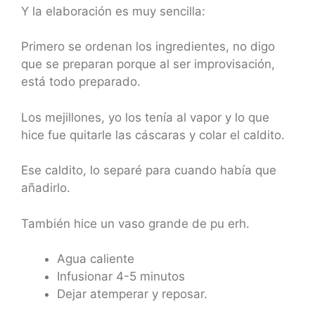
Y la elaboración es muy sencilla:
Primero se ordenan los ingredientes, no digo
que se preparan porque al ser improvisación,
está todo preparado.
Los mejillones, yo los tenía al vapor y lo que
hice fue quitarle las cáscaras y colar el caldito.
Ese caldito, lo separé para cuando había que
añadirlo.
También hice un vaso grande de pu erh.
Agua caliente
Infusionar 4-5 minutos
Dejar atemperar y reposar.