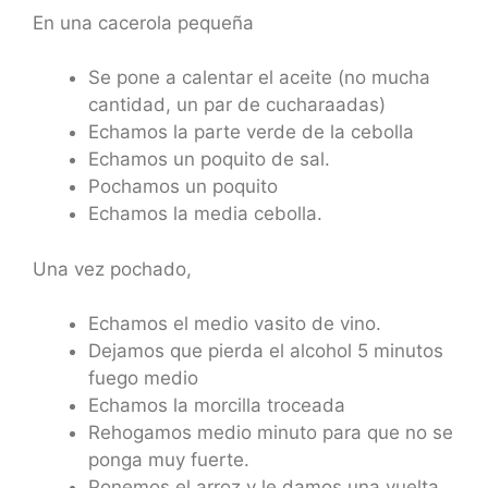
En una cacerola pequeña
Se pone a calentar el aceite (no mucha
cantidad, un par de cucharaadas)
Echamos la parte verde de la cebolla
Echamos un poquito de sal.
Pochamos un poquito
Echamos la media cebolla.
Una vez pochado,
Echamos el medio vasito de vino.
Dejamos que pierda el alcohol 5 minutos
fuego medio
Echamos la morcilla troceada
Rehogamos medio minuto para que no se
ponga muy fuerte.
Ponemos el arroz y le damos una vuelta