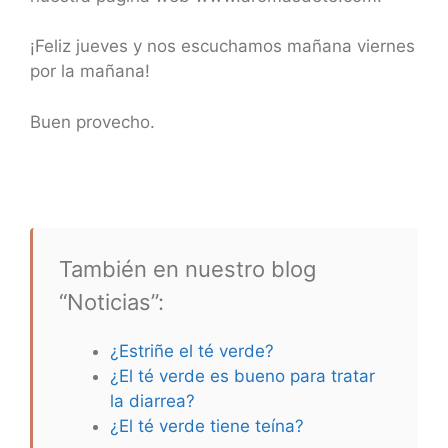
¡Feliz jueves y nos escuchamos mañana viernes
por la mañana!
Buen provecho.
También en nuestro blog
“Noticias”:
¿Estriñe el té verde?
¿El té verde es bueno para tratar
la diarrea?
¿El té verde tiene teína?