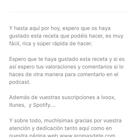
Y hasta aquí por hoy, espero que os haya
gustado esta receta que podéis hacer, es muy
fácil, rica y súper rápida de hacer.
Espero que te haya gustado esta receta y si es
así espero tus valoraciones y comentarios si lo
haces de otra manera para comentarlo en el
podcast.
Además de vuestras suscripciones a Ivoox,
Itunes, y Spotify….
Y sobre todo, muchísimas gracias por vuestra
atención y dedicación tanto aquí como en
nuestra página web www.aromasdete.com.