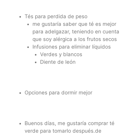
Tés para perdida de peso
me gustaría saber que té es mejor
para adelgazar, teniendo en cuenta
que soy alérgica a los frutos secos
Infusiones para eliminar líquidos
Verdes y blancos
Diente de león
Opciones para dormir mejor
Buenos días, me gustaría comprar té
verde para tomarlo después.de