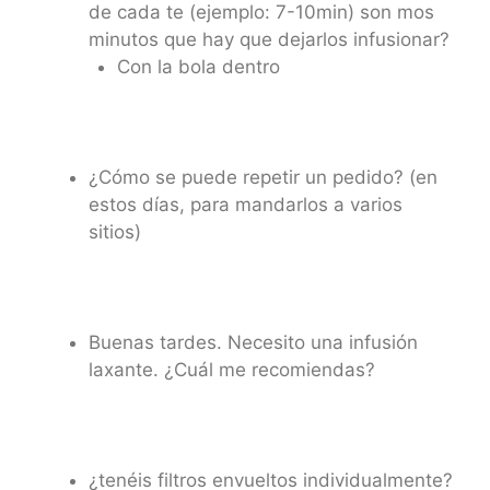
de cada te (ejemplo: 7-10min) son mos
minutos que hay que dejarlos infusionar?
Con la bola dentro
¿Cómo se puede repetir un pedido? (en
estos días, para mandarlos a varios
sitios)
Buenas tardes. Necesito una infusión
laxante. ¿Cuál me recomiendas?
¿tenéis filtros envueltos individualmente?