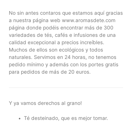
No sin antes contaros que estamos aquí gracias
a nuestra página web www.aromasdete.com
página donde podéis encontrar más de 300
variedades de tés, cafés e infusiones de una
calidad excepcional a precios increíbles.
Muchos de ellos son ecológicos y todos
naturales. Servimos en 24 horas, no tenemos
pedido mínimo y además con los portes gratis
para pedidos de más de 20 euros.
Y ya vamos derechos al grano!
Té desteinado, que es mejor tomar.