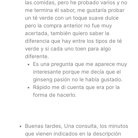
las.comidas, pero he probado varios y no
me termina él sabor, me gustaría probar
un té verde con un toque suave dulce
pero la compra anterior no fue muy
acertada, también quiero saber la
diferencia que hay entre los tipos de té
verde y si cada uno toen para algo
diferente.
Es una pregunta que me aparece muy
interesante porque me decía que el
ginseng pasión no le había gustado.
Rápido me di cuenta que era por la
forma de hacerlo.
Buenas tardes, Una consulta, los minutos
que vienen indicados en la descripción