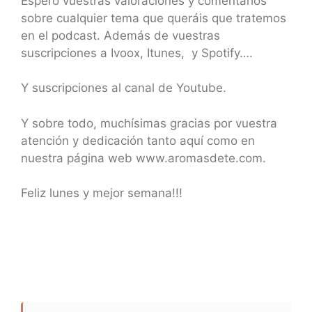
Espero vuestras valoraciones y comentarios
sobre cualquier tema que queráis que tratemos
en el podcast. Además de vuestras
suscripciones a Ivoox, Itunes, y Spotify….
Y suscripciones al canal de Youtube.
Y sobre todo, muchísimas gracias por vuestra
atención y dedicación tanto aquí como en
nuestra página web www.aromasdete.com.
Feliz lunes y mejor semana!!!