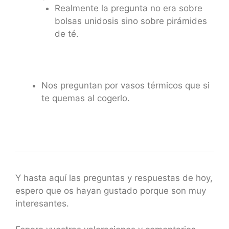
Realmente la pregunta no era sobre
bolsas unidosis sino sobre pirámides
de té.
Nos preguntan por vasos térmicos que si
te quemas al cogerlo.
Y hasta aquí las preguntas y respuestas de hoy,
espero que os hayan gustado porque son muy
interesantes.