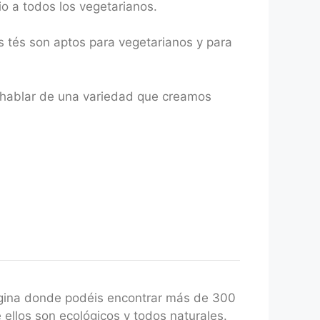
o a todos los vegetarianos.
s tés son aptos para vegetarianos y para
a hablar de una variedad que creamos
gina donde podéis encontrar más de 300
 ellos son ecológicos y todos naturales.