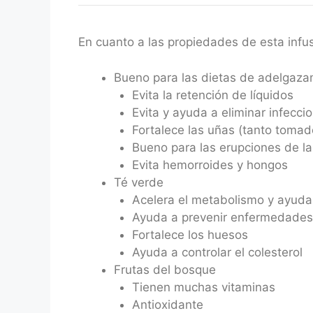
En cuanto a las propiedades de esta infus
Bueno para las dietas de adelgaza
Evita la retención de líquidos
Evita y ayuda a eliminar infecci
Fortalece las uñas (tanto toma
Bueno para las erupciones de la 
Evita hemorroides y hongos
Té verde
Acelera el metabolismo y ayuda
Ayuda a prevenir enfermedades
Fortalece los huesos
Ayuda a controlar el colesterol
Frutas del bosque
Tienen muchas vitaminas
Antioxidante