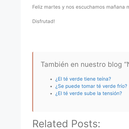
Feliz martes y nos escuchamos mañana mi
Disfrutad!
También en nuestro blog “N
¿El té verde tiene teína?
¿Se puede tomar té verde frío?
¿El té verde sube la tensión?
Related Posts: