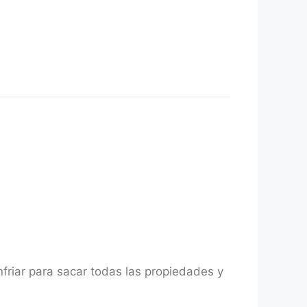
nfriar para sacar todas las propiedades y