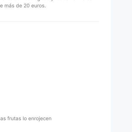
de más de 20 euros.
as frutas lo enrojecen