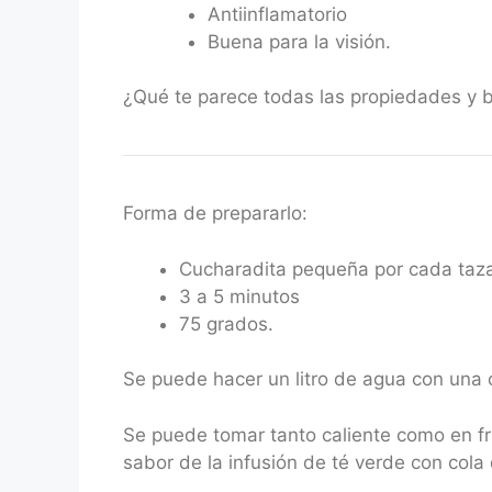
Antiinflamatorio
Buena para la visión.
¿Qué te parece todas las propiedades y be
Forma de prepararlo:
Cucharadita pequeña por cada taz
3 a 5 minutos
75 grados.
Se puede hacer un litro de agua con una
Se puede tomar tanto caliente como en frí
sabor de la infusión de té verde con cola 