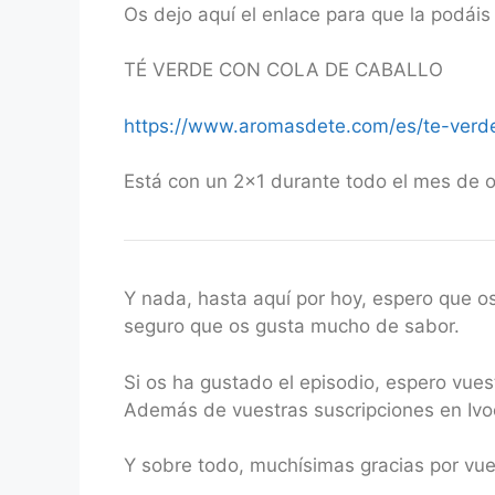
Os dejo aquí el enlace para que la podáis 
TÉ VERDE CON COLA DE CABALLO
https://www.aromasdete.com/es/te-verde
Está con un 2×1 durante todo el mes de 
Y nada, hasta aquí por hoy, espero que o
seguro que os gusta mucho de sabor.
Si os ha gustado el episodio, espero vue
Además de vuestras suscripciones en Ivoo
Y sobre todo, muchísimas gracias por vu