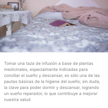
Tomar una taza de infusión a base de plantas
medicinales, especialmente indicadas para
conciliar el sueño y descansar, es sólo una de las
pautas básicas de la higiene del sueño; sin duda,
la clave para poder dormir y descansar, logrando
un sueño reparador, lo que contribuye a mejorar
nuestra salud