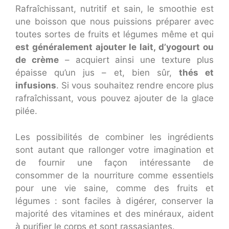
Rafraîchissant, nutritif et sain, le smoothie est
une boisson que nous puissions préparer avec
toutes sortes de fruits et légumes même et qui
est généralement ajouter le lait, d’yogourt ou
de crème
– acquiert ainsi une texture plus
épaisse qu’un jus – et, bien sûr,
thés et
infusions
. Si vous souhaitez rendre encore plus
rafraîchissant, vous pouvez ajouter de la glace
pilée.
Les possibilités de combiner les ingrédients
sont autant que rallonger votre imagination et
de fournir une façon intéressante de
consommer de la nourriture comme essentiels
pour une vie saine, comme des fruits et
légumes : sont faciles à digérer, conserver la
majorité des vitamines et des minéraux, aident
à purifier le corps et sont rassasiantes.