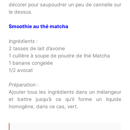
décorer pour saupoudrer un peu de cannelle sur
le dessus.
Smoothie au thé matcha
Ingrédients :
2 tasses de lait d’avoine
1 cuillère à soupe de poudre de thé Matcha
1 banane congelée
1/2 avocat
Préparation :
Ajouter tous les ingrédients dans un mélangeur
et battre jusqu’à ce qu’il forme un liquide
homogène, dans ce cas, vert.