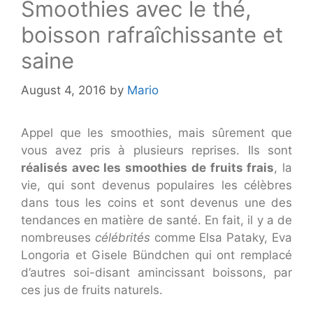
Smoothies avec le thé,
boisson rafraîchissante et
saine
August 4, 2016
by
Mario
Appel que les smoothies, mais sûrement que
vous avez pris à plusieurs reprises. Ils sont
réalisés avec les smoothies de fruits frais
, la
vie, qui sont devenus populaires les célèbres
dans tous les coins et sont devenus une des
tendances en matière de santé. En fait, il y a de
nombreuses
célébrités
comme Elsa Pataky, Eva
Longoria et Gisele Bündchen qui ont remplacé
d’autres soi-disant amincissant boissons, par
ces jus de fruits naturels.