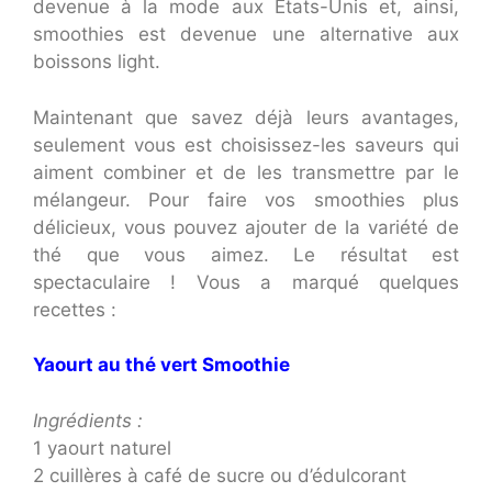
devenue à la mode aux États-Unis et, ainsi,
smoothies est devenue une alternative aux
boissons light.
Maintenant que savez déjà leurs avantages,
seulement vous est choisissez-les saveurs qui
aiment combiner et de les transmettre par le
mélangeur. Pour faire vos smoothies plus
délicieux, vous pouvez ajouter de la variété de
thé que vous aimez. Le résultat est
spectaculaire ! Vous a marqué quelques
recettes :
Yaourt au thé vert Smoothie
Ingrédients :
1 yaourt naturel
2 cuillères à café de sucre ou d’édulcorant