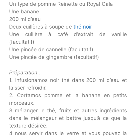
Un type de pomme Reinette ou Royal Gala
Une banane
200 ml d’eau
Deux cuillères à soupe de
thé noir
Une cuillère à café d’extrait de vanille
(facultatif)
Une pincée de cannelle (facultatif)
Une pincée de gingembre (facultatif)
Préparation :
1. Infusionamos noir thé dans 200 ml d’eau et
laisser refroidir.
2. Cortamos pomme et la banane en petits
morceaux.
3 mélanger le thé, fruits et autres ingrédients
dans le mélangeur et battre jusqu’à ce que la
texture désirée.
4 nous servir dans le verre et vous pouvez la