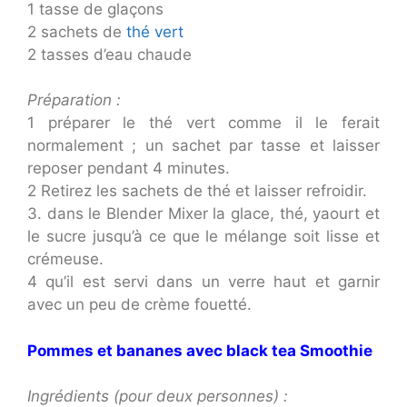
1 tasse de glaçons
2 sachets de
thé vert
2 tasses d’eau chaude
Préparation :
1 préparer le thé vert comme il le ferait
normalement ; un sachet par tasse et laisser
reposer pendant 4 minutes.
2 Retirez les sachets de thé et laisser refroidir.
3. dans le Blender Mixer la glace, thé, yaourt et
le sucre jusqu’à ce que le mélange soit lisse et
crémeuse.
4 qu’il est servi dans un verre haut et garnir
avec un peu de crème fouetté.
Pommes et bananes avec black tea Smoothie
Ingrédients (pour deux personnes) :