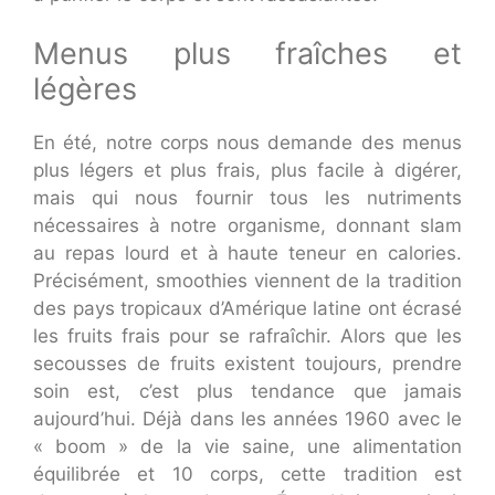
Menus plus fraîches et
légères
En été, notre corps nous demande des menus
plus légers et plus frais, plus facile à digérer,
mais qui nous fournir tous les nutriments
nécessaires à notre organisme, donnant slam
au repas lourd et à haute teneur en calories.
Précisément, smoothies viennent de la tradition
des pays tropicaux d’Amérique latine ont écrasé
les fruits frais pour se rafraîchir. Alors que les
secousses de fruits existent toujours, prendre
soin est, c’est plus tendance que jamais
aujourd’hui. Déjà dans les années 1960 avec le
« boom » de la vie saine, une alimentation
équilibrée et 10 corps, cette tradition est