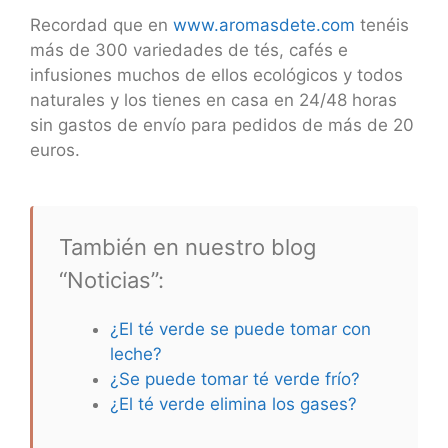
Recordad que en
www.aromasdete.com
tenéis
más de 300 variedades de tés, cafés e
infusiones muchos de ellos ecológicos y todos
naturales y los tienes en casa en 24/48 horas
sin gastos de envío para pedidos de más de 20
euros.
También en nuestro blog
“Noticias”:
¿El té verde se puede tomar con
leche?
¿Se puede tomar té verde frío?
¿El té verde elimina los gases?