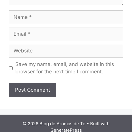
Name
Email
Website
Save my name, email, and website in this
browser for the next time I comment.
© 2026 Blog de Aromas de Té
• Built with
GeneratePress