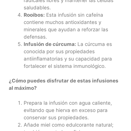
radicales libres y mantener las células
saludables.
Rooibos:
Esta infusión sin cafeína
contiene muchos antioxidantes y
minerales que ayudan a reforzar las
defensas.
Infusión de cúrcuma:
La cúrcuma es
conocida por sus propiedades
antiinflamatorias y su capacidad para
fortalecer el sistema inmunológico.
¿Cómo puedes disfrutar de estas infusiones
al máximo?
Prepara la infusión con agua caliente,
evitando que hierva en exceso para
conservar sus propiedades.
Añade miel como edulcorante natural;