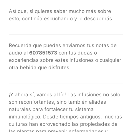
Así que, si quieres saber mucho más sobre
esto, continúa escuchando y lo descubrirás.
Recuerda que puedes enviarnos tus notas de
audio al
607851573
con tus dudas o
experiencias sobre estas infusiones o cualquier
otra bebida que disfrutes.
¡Y ahora sí, vamos al lío! Las infusiones no solo
son reconfortantes, sino también aliadas
naturales para fortalecer tu sistema
inmunológico. Desde tiempos antiguos, muchas
culturas han aprovechado las propiedades de
las plantas para prevenir enfermedades y