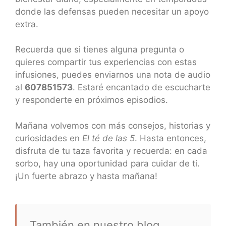
donde las defensas pueden necesitar un apoyo
extra.
Recuerda que si tienes alguna pregunta o
quieres compartir tus experiencias con estas
infusiones, puedes enviarnos una nota de audio
al
607851573
. Estaré encantado de escucharte
y responderte en próximos episodios.
Mañana volvemos con más consejos, historias y
curiosidades en
El té de las 5
. Hasta entonces,
disfruta de tu taza favorita y recuerda: en cada
sorbo, hay una oportunidad para cuidar de ti.
¡Un fuerte abrazo y hasta mañana!
También en nuestro blog