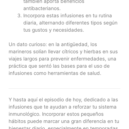
también aporta beneficios
antibacterianos.
Incorpora estas infusiones en tu rutina
diaria, alternando diferentes tipos según
tus gustos y necesidades.
Un dato curioso: en la antigüedad, los
marineros solían llevar cítricos y hierbas en sus
viajes largos para prevenir enfermedades, una
práctica que sentó las bases para el uso de
infusiones como herramientas de salud.
Y hasta aquí el episodio de hoy, dedicado a las
infusiones que te ayudan a reforzar tu sistema
inmunológico. Incorporar estos pequeños
hábitos puede marcar una gran diferencia en tu
bienestar diario, especialmente en temporadas