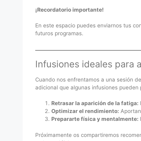
¡Recordatorio importante!
En este espacio puedes enviarnos tus co
futuros programas.
Infusiones ideales para 
Cuando nos enfrentamos a una sesión de e
adicional que algunas infusiones pueden 
Retrasar la aparición de la fatiga:
Optimizar el rendimiento:
Aportan 
Prepararte física y mentalmente:
Próximamente os compartiremos recomendac