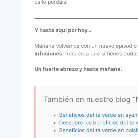
os lo perdáis!
Y hasta aquí por hoy…
Máñana volvemos con un nuevo episodio 
infusiones
. Recuerda que si tienes duda
Un fuerte abrazo y hasta mañana.
También en nuestro blog “N
Beneficios del té verde en ayun
Descubre los beneficios del té 
Beneficios del té verde en bolsi