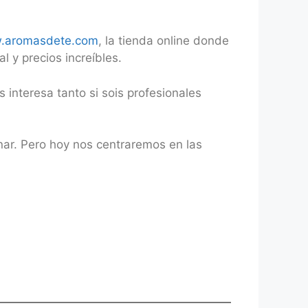
.aromasdete.com
, la tienda online donde
 y precios increíbles.
 interesa tanto si sois profesionales
ar. Pero hoy nos centraremos en las