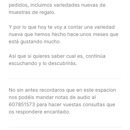
pedidos, incluimos variedades nuevas de
muestras de regalo.
Y por lo que hoy te voy a contar una variedad
nueva que hemos hecho hace unos meses que
está gustando mucho.
Así que si quieres saber cual es, continúa
escuchando y lo descubrirás.
No sin antes recordaros que en este espacion
nos podéis mandar notas de audio al
607851573 para hacer vuestas consultas que
os respondere encantado.