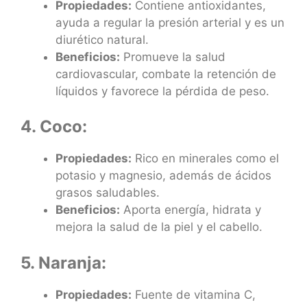
Propiedades:
Contiene antioxidantes,
ayuda a regular la presión arterial y es un
diurético natural.
Beneficios:
Promueve la salud
cardiovascular, combate la retención de
líquidos y favorece la pérdida de peso.
4. Coco:
Propiedades:
Rico en minerales como el
potasio y magnesio, además de ácidos
grasos saludables.
Beneficios:
Aporta energía, hidrata y
mejora la salud de la piel y el cabello.
5. Naranja:
Propiedades:
Fuente de vitamina C,