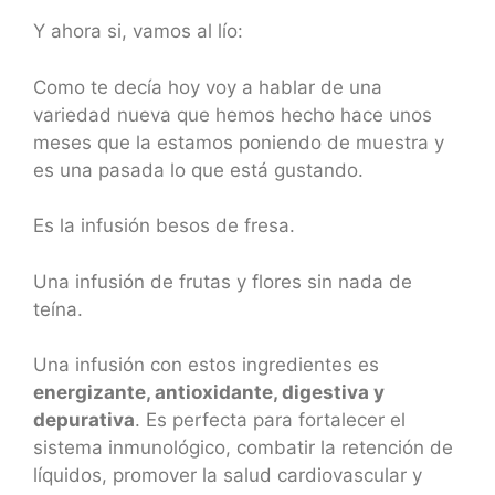
Y ahora si, vamos al lío:
Como te decía hoy voy a hablar de una
variedad nueva que hemos hecho hace unos
meses que la estamos poniendo de muestra y
es una pasada lo que está gustando.
Es la infusión besos de fresa.
Una infusión de frutas y flores sin nada de
teína.
Una infusión con estos ingredientes es
energizante, antioxidante, digestiva y
depurativa
. Es perfecta para fortalecer el
sistema inmunológico, combatir la retención de
líquidos, promover la salud cardiovascular y