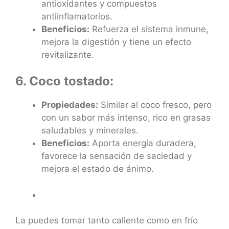
antioxidantes y compuestos
antiinflamatorios.
Beneficios:
Refuerza el sistema inmune,
mejora la digestión y tiene un efecto
revitalizante.
6. Coco tostado:
Propiedades:
Similar al coco fresco, pero
con un sabor más intenso, rico en grasas
saludables y minerales.
Beneficios:
Aporta energía duradera,
favorece la sensación de saciedad y
mejora el estado de ánimo.
La puedes tomar tanto caliente como en frío