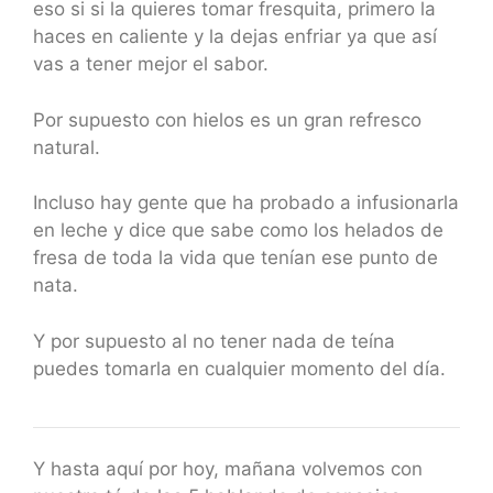
eso si si la quieres tomar fresquita, primero la
haces en caliente y la dejas enfriar ya que así
vas a tener mejor el sabor.
Por supuesto con hielos es un gran refresco
natural.
Incluso hay gente que ha probado a infusionarla
en leche y dice que sabe como los helados de
fresa de toda la vida que tenían ese punto de
nata.
Y por supuesto al no tener nada de teína
puedes tomarla en cualquier momento del día.
Y hasta aquí por hoy, mañana volvemos con