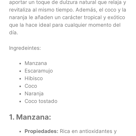
aportar un toque de dulzura natural que relaja y
revitaliza al mismo tiempo. Además, el coco y la
naranja le añaden un carácter tropical y exótico
que la hace ideal para cualquier momento del
día.
Ingredeintes:
Manzana
Escaramujo
Hibisco
Coco
Naranja
Coco tostado
1. Manzana:
Propiedades:
Rica en antioxidantes y