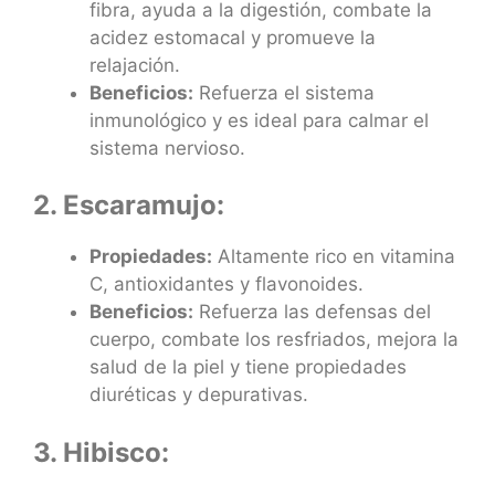
fibra, ayuda a la digestión, combate la
acidez estomacal y promueve la
relajación.
Beneficios:
Refuerza el sistema
inmunológico y es ideal para calmar el
sistema nervioso.
2. Escaramujo:
Propiedades:
Altamente rico en vitamina
C, antioxidantes y flavonoides.
Beneficios:
Refuerza las defensas del
cuerpo, combate los resfriados, mejora la
salud de la piel y tiene propiedades
diuréticas y depurativas.
3. Hibisco: