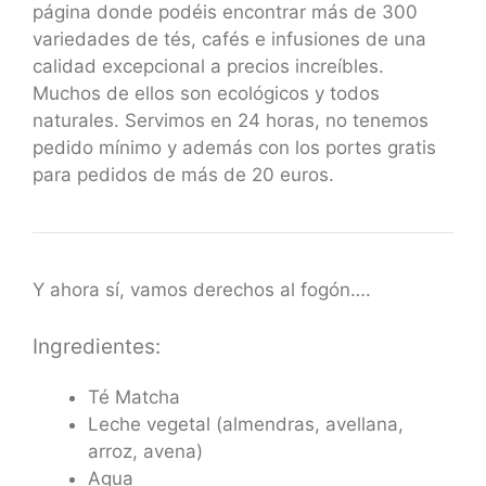
página donde podéis encontrar más de 300
variedades de tés, cafés e infusiones de una
calidad excepcional a precios increíbles.
Muchos de ellos son ecológicos y todos
naturales. Servimos en 24 horas, no tenemos
pedido mínimo y además con los portes gratis
para pedidos de más de 20 euros.
Y ahora sí, vamos derechos al fogón….
Ingredientes:
Té Matcha
Leche vegetal (almendras, avellana,
arroz, avena)
Agua