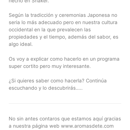
hecho en Shaker.
Según la tradicción y ceremonias Japonesa no
seria lo más adecuado pero en nuestra cultura
occidental en la que prevalecen las
propiedades y el tiempo, además del sabor, es
algo ideal.
Os voy a explicar como hacerlo en un programa
super cortito pero muy interesante.
¿Si quieres saber como hacerla? Continúa
escuchando y lo descubrirás…..
No sin antes contaros que estamos aquí gracias
a nuestra página web www.aromasdete.com