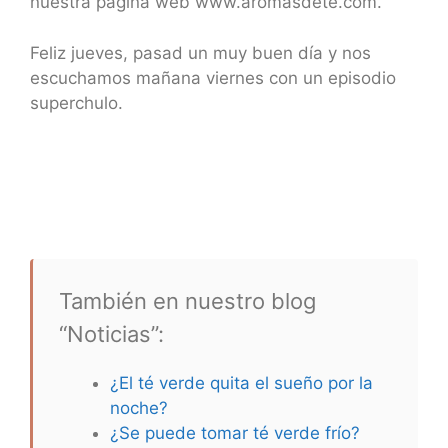
nuestra página web www.aromasdete.com.
Feliz jueves, pasad un muy buen día y nos
escuchamos mañana viernes con un episodio
superchulo.
También en nuestro blog
“Noticias”:
¿El té verde quita el sueño por la
noche?
¿Se puede tomar té verde frío?