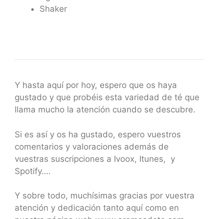
Shaker
Y hasta aquí por hoy, espero que os haya
gustado y que probéis esta variedad de té que
llama mucho la atención cuando se descubre.
Si es así y os ha gustado, espero vuestros
comentarios y valoraciones además de
vuestras suscripciones a Ivoox, Itunes, y
Spotify….
Y sobre todo, muchísimas gracias por vuestra
atención y dedicación tanto aquí como en