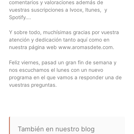
comentarios y valoraciones además de
vuestras suscripciones a Ivoox, Itunes, y
Spotify….
Y sobre todo, muchísimas gracias por vuestra
atención y dedicación tanto aquí como en
nuestra página web www.aromasdete.com.
Feliz viernes, pasad un gran fin de semana y
nos escuchamos el lunes con un nuevo
programa en el que vamos a responder una de
vuestras preguntas.
También en nuestro blog