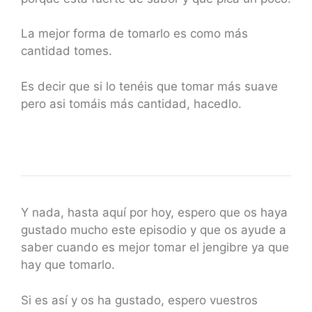
La mejor forma de tomarlo es como más
cantidad tomes.
Es decir que si lo tenéis que tomar más suave
pero asi tomáis más cantidad, hacedlo.
Y nada, hasta aquí por hoy, espero que os haya
gustado mucho este episodio y que os ayude a
saber cuando es mejor tomar el jengibre ya que
hay que tomarlo.
Si es así y os ha gustado, espero vuestros