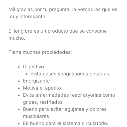
Mil gracias por tu pregunta, la verdad es que es
muy interesante.
El jengibre es un producto que se consume
mucho.
Tiene muchas propiedades:
Digestivo
Evita gases y digestiones pesadas.
Energizante
Motiva el apetito
Evita enfermedades respiratyorias como
gripes, resfriados
Bueno para evitar agujetas y dolores
musculares
Es bueno para el sistema circulatorio.