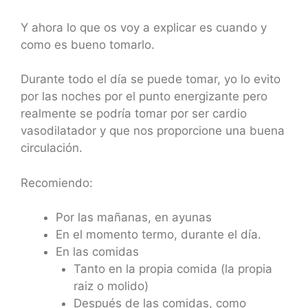
Y ahora lo que os voy a explicar es cuando y
como es bueno tomarlo.
Durante todo el día se puede tomar, yo lo evito
por las noches por el punto energizante pero
realmente se podría tomar por ser cardio
vasodilatador y que nos proporcione una buena
circulación.
Recomiendo:
Por las mañanas, en ayunas
En el momento termo, durante el día.
En las comidas
Tanto en la propia comida (la propia
raiz o molido)
Después de las comidas, como