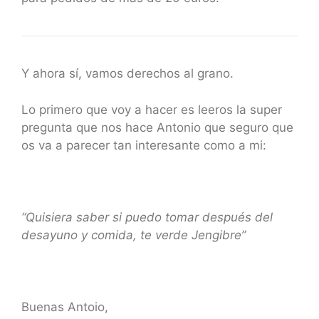
Y ahora sí, vamos derechos al grano.
Lo primero que voy a hacer es leeros la super
pregunta que nos hace Antonio que seguro que
os va a parecer tan interesante como a mi:
“Quisiera saber si puedo tomar después del
desayuno y comida, te verde Jengibre”
Buenas Antoio,