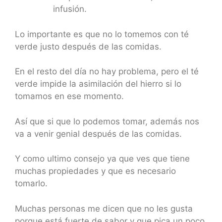
infusión.
Lo importante es que no lo tomemos con té
verde justo después de las comidas.
En el resto del día no hay problema, pero el té
verde impide la asimilación del hierro si lo
tomamos en ese momento.
Así que si que lo podemos tomar, además nos
va a venir genial después de las comidas.
Y como ultimo consejo ya que ves que tiene
muchas propiedades y que es necesario
tomarlo.
Muchas personas me dicen que no les gusta
porque está fuerte de sabor y que pica un poco.