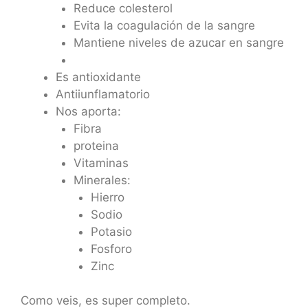
Reduce colesterol
Evita la coagulación de la sangre
Mantiene niveles de azucar en sangre
Es antioxidante
Antiiunflamatorio
Nos aporta:
Fibra
proteina
Vitaminas
Minerales:
Hierro
Sodio
Potasio
Fosforo
Zinc
Como veis, es super completo.