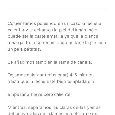
Comenzamos poniendo en un cazo la leche a
calentar y le echamos la piel del limón, sólo
puede ser la parte amarilla ya que la blanca
amarga. Por eso recomiendo quitarle la piel con
un pela patatas.
Le añadimos también la rama de canela.
Dejamos calentar (infusionar) 4-5 minutos
hasta que la leche esté bien templada sin
empezar a hervir pero caliente.
Mientras, separamos las claras de las yemas
del huevo y las mezclamos con el sirope de