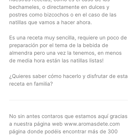
bechameles, o directamente en dulces y
postres como bizcochos o en el caso de las
natillas que vamos a hacer ahora.
Es una receta muy sencilla, requiere un poco de
preparación por el tema de la bebida de
almendra pero una vez la tenemos, en menos
de media hora están las natillas listas!
¿Quieres saber cómo hacerlo y disfrutar de esta
receta en familia?
No sin antes contaros que estamos aquí gracias
a nuestra página web www.aromasdete.com
página donde podéis encontrar más de 300