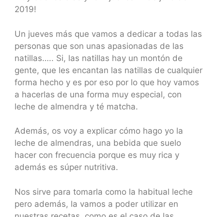
2019!
Un jueves más que vamos a dedicar a todas las
personas que son unas apasionadas de las
natillas….. Si, las natillas hay un montón de
gente, que les encantan las natillas de cualquier
forma hecho y es por eso por lo que hoy vamos
a hacerlas de una forma muy especial, con
leche de almendra y té matcha.
Además, os voy a explicar cómo hago yo la
leche de almendras, una bebida que suelo
hacer con frecuencia porque es muy rica y
además es súper nutritiva.
Nos sirve para tomarla como la habitual leche
pero además, la vamos a poder utilizar en
nuestras recetas, como es el caso de las