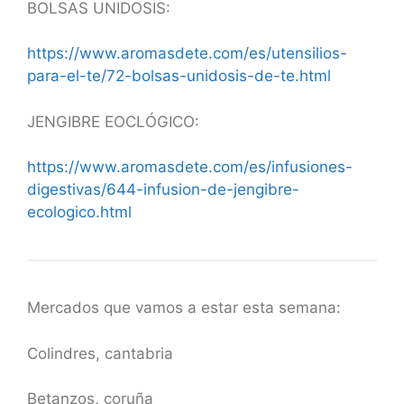
BOLSAS UNIDOSIS:
https://www.aromasdete.com/es/utensilios-
para-el-te/72-bolsas-unidosis-de-te.html
JENGIBRE EOCLÓGICO:
https://www.aromasdete.com/es/infusiones-
digestivas/644-infusion-de-jengibre-
ecologico.html
Mercados que vamos a estar esta semana:
Colindres, cantabria
Betanzos, coruña