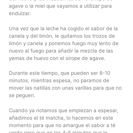
agave o la miel que vayamos a utilizar para
endulzar.
Una vez que la leche ha cogido el sabor de la
canela y del limón, le quitamos los trozos de
limón y canela y ponemos fuego muy lento de
nuevo al fuego para añadir la mezcla de las
yemas de huevo con el sirope de agave.
Durante este tiempo, que pueden ser 8-10
minutos, mientras espesa, no paramos de
mover las natillas con unas varillas para que no
se peguen.
Cuando ya notamos que empiezan a espesar,
añadimos el té matcha, lo hacemos en este
momento para que no amargue el sabor a té
verde pero que en los 4-5 minutos que le