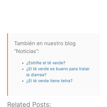
También en nuestro blog
“Noticias”:
¿Estriñe el té verde?
¿El té verde es bueno para tratar
la diarrea?
¿El té verde tiene teína?
Related Posts: