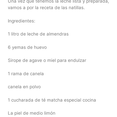
Una vez que tenemos la leche lista y preparada,
vamos a por la receta de las natillas.
Ingredientes:
1 litro de leche de almendras
6 yemas de huevo
Sirope de agave o miel para endulzar
1 rama de canela
canela en polvo
1 cucharada de té matcha especial cocina
La piel de medio limón