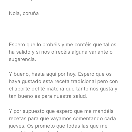
Noia, coruña
Espero que lo probéis y me contéis que tal os
ha salido y si nos ofrecéis alguna variante o
sugerencia.
Y bueno, hasta aquí por hoy. Espero que os
haya gustado esta receta tradicional pero con
el aporte del té matcha que tanto nos gusta y
tan bueno es para nuestra salud.
Y por supuesto que espero que me mandéis
recetas para que vayamos comentando cada
jueves. Os prometo que todas las que me