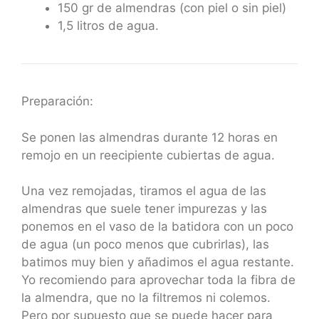
150 gr de almendras (con piel o sin piel)
1,5 litros de agua.
Preparación:
Se ponen las almendras durante 12 horas en
remojo en un reecipiente cubiertas de agua.
Una vez remojadas, tiramos el agua de las
almendras que suele tener impurezas y las
ponemos en el vaso de la batidora con un poco
de agua (un poco menos que cubrirlas), las
batimos muy bien y añadimos el agua restante.
Yo recomiendo para aprovechar toda la fibra de
la almendra, que no la filtremos ni colemos.
Pero por supuesto que se puede hacer para