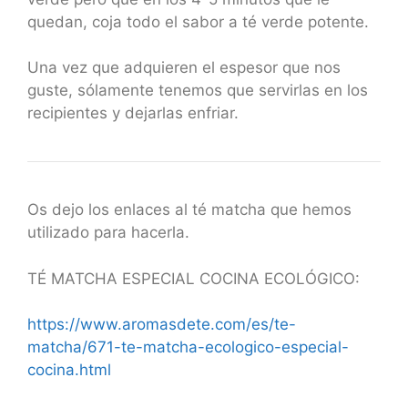
quedan, coja todo el sabor a té verde potente.
Una vez que adquieren el espesor que nos
guste, sólamente tenemos que servirlas en los
recipientes y dejarlas enfriar.
Os dejo los enlaces al té matcha que hemos
utilizado para hacerla.
TÉ MATCHA ESPECIAL COCINA ECOLÓGICO:
https://www.aromasdete.com/es/te-
matcha/671-te-matcha-ecologico-especial-
cocina.html