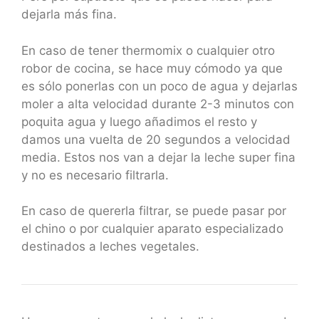
dejarla más fina.
En caso de tener thermomix o cualquier otro
robor de cocina, se hace muy cómodo ya que
es sólo ponerlas con un poco de agua y dejarlas
moler a alta velocidad durante 2-3 minutos con
poquita agua y luego añadimos el resto y
damos una vuelta de 20 segundos a velocidad
media. Estos nos van a dejar la leche super fina
y no es necesario filtrarla.
En caso de quererla filtrar, se puede pasar por
el chino o por cualquier aparato especializado
destinados a leches vegetales.