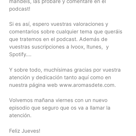
mandéis, las probaré y comentare en el
podcast!
Si es así, espero vuestras valoraciones y
comentarios sobre cualquier tema que queráis
que tratemos en el podcast. Además de
vuestras suscripciones a Ivoox, Itunes, y
Spotify….
Y sobre todo, muchísimas gracias por vuestra
atención y dedicación tanto aquí como en
nuestra página web www.aromasdete.com.
Volvemos mañana viernes con un nuevo
episodio que seguro que os va a llamar la
atención.
Feliz Jueves!