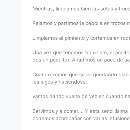
Mientras, limpiamos bien las setas y tro
Pelamos y partimos la cebolla en trozos 
Limpiamos el pimiento y cortamos en rod
Una vez que tenemos todo listo, el aceite
dos un poquito). Añadimos un poco de sa
Cuando vemos que se va quedando blandit
los jugos y haciendose.
vamos dando vuelta de vez en cuando has
Servimos y a comer…. Y esta sencillisima
podemos acompañar con varias infusione