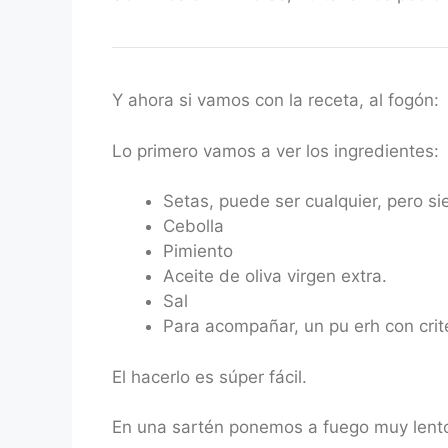
Y ahora si vamos con la receta, al fogón:
Lo primero vamos a ver los ingredientes:
Setas, puede ser cualquier, pero s
Cebolla
Pimiento
Aceite de oliva virgen extra.
Sal
Para acompañar, un pu erh con crite
El hacerlo es súper fácil.
En una sartén ponemos a fuego muy lento