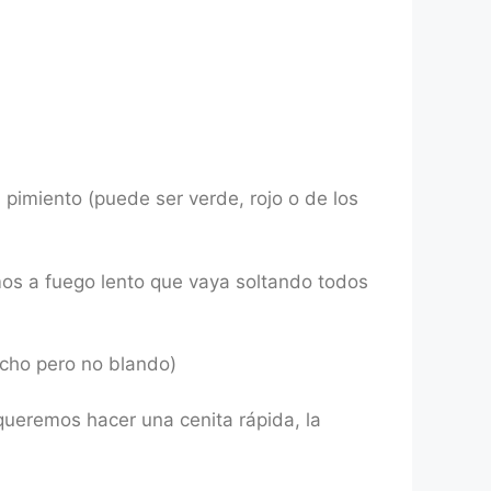
 pimiento (puede ser verde, rojo o de los
os a fuego lento que vaya soltando todos
cho pero no blando)
queremos hacer una cenita rápida, la