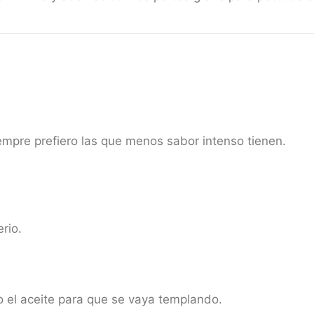
iempre prefiero las que menos sabor intenso tienen.
rio.
 el aceite para que se vaya templando.