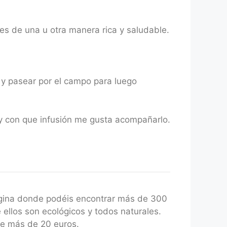
es de una u otra manera rica y saludable.
 y pasear por el campo para luego
r y con que infusión me gusta acompañarlo.
gina donde podéis encontrar más de 300
 ellos son ecológicos y todos naturales.
de más de 20 euros.