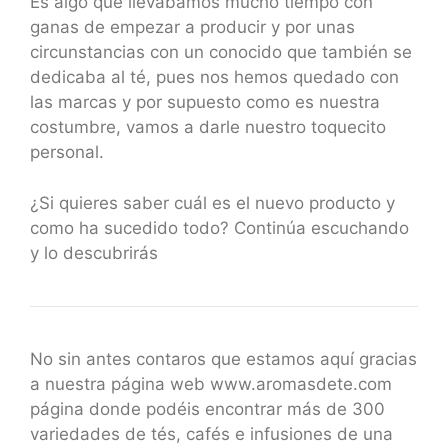
Es algo que llevábamos mucho tiempo con
ganas de empezar a producir y por unas
circunstancias con un conocido que también se
dedicaba al té, pues nos hemos quedado con
las marcas y por supuesto como es nuestra
costumbre, vamos a darle nuestro toquecito
personal.
¿Si quieres saber cuál es el nuevo producto y
como ha sucedido todo? Continúa escuchando
y lo descubrirás
No sin antes contaros que estamos aquí gracias
a nuestra página web www.aromasdete.com
página donde podéis encontrar más de 300
variedades de tés, cafés e infusiones de una