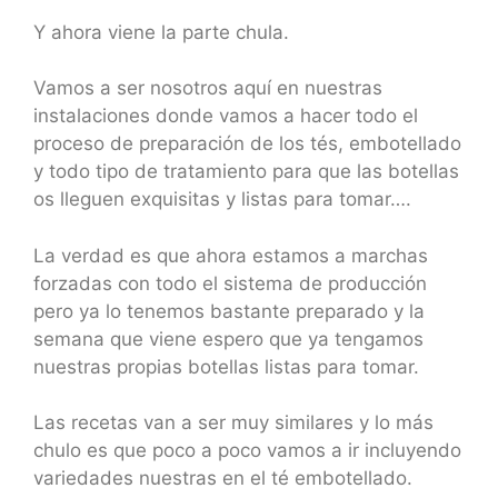
Y ahora viene la parte chula.
Vamos a ser nosotros aquí en nuestras
instalaciones donde vamos a hacer todo el
proceso de preparación de los tés, embotellado
y todo tipo de tratamiento para que las botellas
os lleguen exquisitas y listas para tomar….
La verdad es que ahora estamos a marchas
forzadas con todo el sistema de producción
pero ya lo tenemos bastante preparado y la
semana que viene espero que ya tengamos
nuestras propias botellas listas para tomar.
Las recetas van a ser muy similares y lo más
chulo es que poco a poco vamos a ir incluyendo
variedades nuestras en el té embotellado.