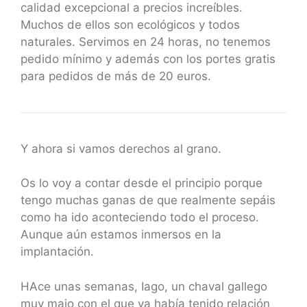
calidad excepcional a precios increíbles.
Muchos de ellos son ecológicos y todos
naturales. Servimos en 24 horas, no tenemos
pedido mínimo y además con los portes gratis
para pedidos de más de 20 euros.
Y ahora si vamos derechos al grano.
Os lo voy a contar desde el principio porque
tengo muchas ganas de que realmente sepáis
como ha ido aconteciendo todo el proceso.
Aunque aún estamos inmersos en la
implantación.
HAce unas semanas, Iago, un chaval gallego
muy majo con el que ya había tenido relación