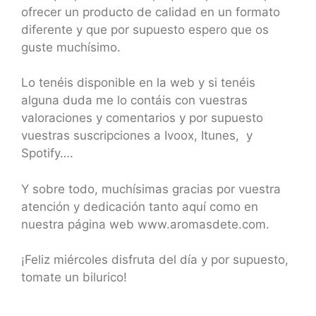
ofrecer un producto de calidad en un formato
diferente y que por supuesto espero que os
guste muchísimo.
Lo tenéis disponible en la web y si tenéis
alguna duda me lo contáis con vuestras
valoraciones y comentarios y por supuesto
vuestras suscripciones a Ivoox, Itunes, y
Spotify….
Y sobre todo, muchísimas gracias por vuestra
atención y dedicación tanto aquí como en
nuestra página web www.aromasdete.com.
¡Feliz miércoles disfruta del día y por supuesto,
tomate un bilurico!