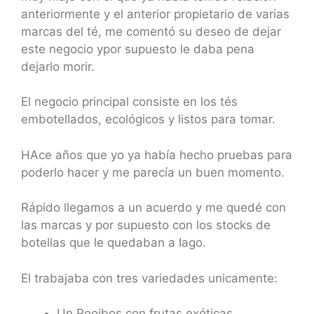
anteriormente y el anterior propietario de varias
marcas del té, me comentó su deseo de dejar
este negocio ypor supuesto le daba pena
dejarlo morir.
El negocio principal consiste en los tés
embotellados, ecológicos y listos para tomar.
HAce años que yo ya había hecho pruebas para
poderlo hacer y me parecía un buen momento.
Rápido llegamos a un acuerdo y me quedé con
las marcas y por supuesto con los stocks de
botellas que le quedaban a Iago.
El trabajaba con tres variedades unicamente:
Un Rooibos con frutas exóticas