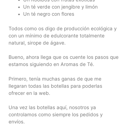
Un té verde con jengibre y limón
Un té negro con flores
Todos como os digo de producción ecológica y
con un mínimo de edulcorante totalmente
natural, sirope de ágave.
Bueno, ahora llega que os cuente los pasos que
estamos siguiendo en Aromas de Té.
Primero, tenía muchas ganas de que me
llegaran todas las botellas para poderlas
ofrecer en la web.
Una vez las botellas aquí, nosotros ya
controlamos como siempre los pedidos y
envíos.