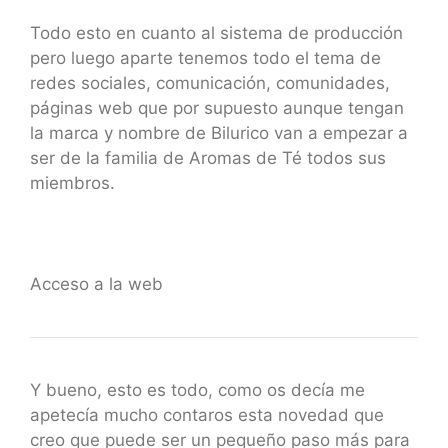
Todo esto en cuanto al sistema de producción
pero luego aparte tenemos todo el tema de
redes sociales, comunicación, comunidades,
páginas web que por supuesto aunque tengan
la marca y nombre de Bilurico van a empezar a
ser de la familia de Aromas de Té todos sus
miembros.
Acceso a la web
Y bueno, esto es todo, como os decía me
apetecía mucho contaros esta novedad que
creo que puede ser un pequeño paso más para