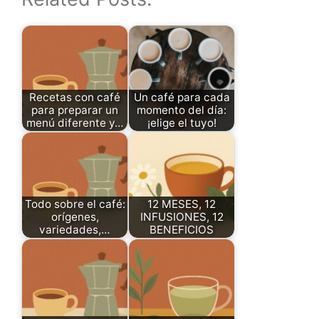
Recetas con café
Un café para cada
para preparar un
momento del día:
menú diferente y…
¡elige el tuyo!
Todo sobre el café:
12 MESES, 12
orígenes,
INFUSIONES, 12
variedades,…
BENEFICIOS