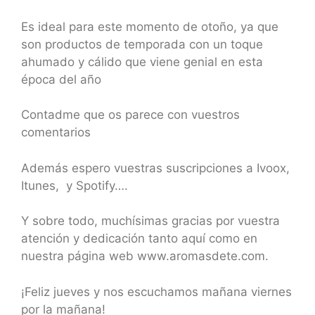
Es ideal para este momento de otoño, ya que
son productos de temporada con un toque
ahumado y cálido que viene genial en esta
época del año
Contadme que os parece con vuestros
comentarios
Además espero vuestras suscripciones a Ivoox,
Itunes, y Spotify….
Y sobre todo, muchísimas gracias por vuestra
atención y dedicación tanto aquí como en
nuestra página web www.aromasdete.com.
¡Feliz jueves y nos escuchamos mañana viernes
por la mañana!