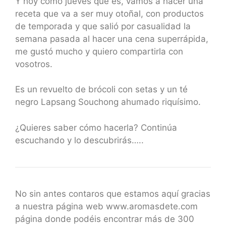
Y hoy como jueves que es, vamos a hacer una
receta que va a ser muy otoñal, con productos
de temporada y que salió por casualidad la
semana pasada al hacer una cena superrápida,
me gustó mucho y quiero compartirla con
vosotros.
Es un revuelto de brócoli con setas y un té
negro Lapsang Souchong ahumado riquísimo.
¿Quieres saber cómo hacerla? Continúa
escuchando y lo descubrirás…..
No sin antes contaros que estamos aquí gracias
a nuestra página web www.aromasdete.com
página donde podéis encontrar más de 300