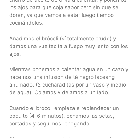
los ajos para que coja sabor pero sin que se
doren, ya que vamos a estar luego tiempo
cocinándolos.
Añadimos el brócoli (sí totalmente crudo) y
damos una vueltecita a fuego muy lento con los
ajos.
Mientras ponemos a calentar agua en un cazo y
hacemos una infusión de té negro lapsang
ahumado. (2 cucharaditas por un vaso y medio
de agua). Colamos y dejamos a un lado.
Cuando el brócoli empieza a reblandecer un
poquito (4-6 minutos), echamos las setas,
cortadas y seguimos rehogando.