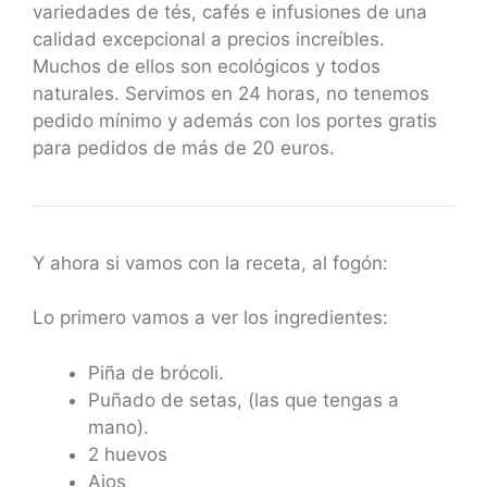
variedades de tés, cafés e infusiones de una
calidad excepcional a precios increíbles.
Muchos de ellos son ecológicos y todos
naturales. Servimos en 24 horas, no tenemos
pedido mínimo y además con los portes gratis
para pedidos de más de 20 euros.
Y ahora si vamos con la receta, al fogón:
Lo primero vamos a ver los ingredientes:
Piña de brócoli.
Puñado de setas, (las que tengas a
mano).
2 huevos
Ajos