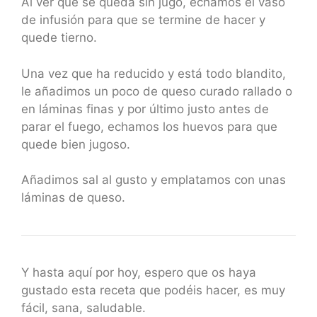
Al ver que se queda sin jugo, echamos el vaso
de infusión para que se termine de hacer y
quede tierno.
Una vez que ha reducido y está todo blandito,
le añadimos un poco de queso curado rallado o
en láminas finas y por último justo antes de
parar el fuego, echamos los huevos para que
quede bien jugoso.
Añadimos sal al gusto y emplatamos con unas
láminas de queso.
Y hasta aquí por hoy, espero que os haya
gustado esta receta que podéis hacer, es muy
fácil, sana, saludable.