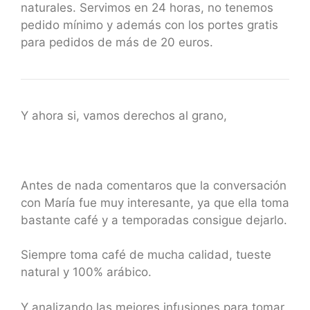
naturales. Servimos en 24 horas, no tenemos
pedido mínimo y además con los portes gratis
para pedidos de más de 20 euros.
Y ahora si, vamos derechos al grano,
Antes de nada comentaros que la conversación
con María fue muy interesante, ya que ella toma
bastante café y a temporadas consigue dejarlo.
Siempre toma café de mucha calidad, tueste
natural y 100% arábico.
Y analizando las mejores infusiones para tomar