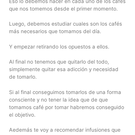
Eso lo debemos hacer en cada uno de los cafés
que nos tomemos desde el primer momento.
Luego, debemos estudiar cuales son los cafés
más necesarios que tomamos del día.
Y empezar retirando los opuestos a ellos.
Al final no tenemos que quitarlo del todo,
simplemente quitar esa adicción y necesidad
de tomarlo.
Si al final conseguimos tomarlos de una forma
consciente y no tener la idea que de que
tomamos café por tomar habremos conseguido
el objetivo.
Aedemás te voy a recomendar infusiones que