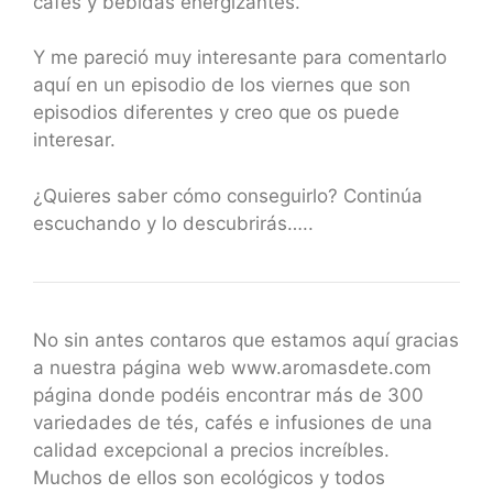
cafés y bebidas energizantes.
Y me pareció muy interesante para comentarlo
aquí en un episodio de los viernes que son
episodios diferentes y creo que os puede
interesar.
¿Quieres saber cómo conseguirlo? Continúa
escuchando y lo descubrirás…..
No sin antes contaros que estamos aquí gracias
a nuestra página web www.aromasdete.com
página donde podéis encontrar más de 300
variedades de tés, cafés e infusiones de una
calidad excepcional a precios increíbles.
Muchos de ellos son ecológicos y todos