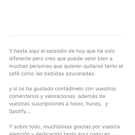
Y hasta aquí el episodio de hoy que ha sido
diferente pero creo que puede venir bien a
muchas personas que quieren quitarse tanto el
café como las bebidas azucaradas.
y si os ha gustado contádmelo con vuestros
comentarios y valoraciones además de
vuestras suscripciones a Ivoox, Itunes, y
Spotify….
Y sobre todo, muchísimas gracias por vuestra
atención y dedicación tanto aquí como en