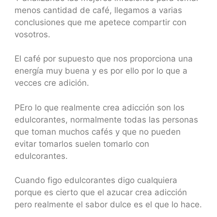
menos cantidad de café, llegamos a varias
conclusiones que me apetece compartir con
vosotros.
El café por supuesto que nos proporciona una
energía muy buena y es por ello por lo que a
vecces cre adición.
PEro lo que realmente crea adicción son los
edulcorantes, normalmente todas las personas
que toman muchos cafés y que no pueden
evitar tomarlos suelen tomarlo con
edulcorantes.
Cuando figo edulcorantes digo cualquiera
porque es cierto que el azucar crea adicción
pero realmente el sabor dulce es el que lo hace.