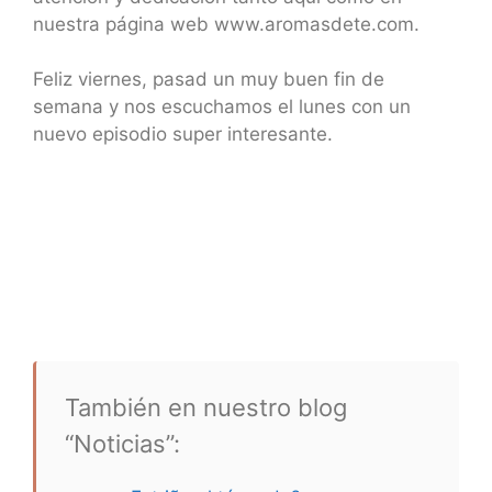
nuestra página web www.aromasdete.com.
Feliz viernes, pasad un muy buen fin de
semana y nos escuchamos el lunes con un
nuevo episodio super interesante.
También en nuestro blog
“Noticias”: