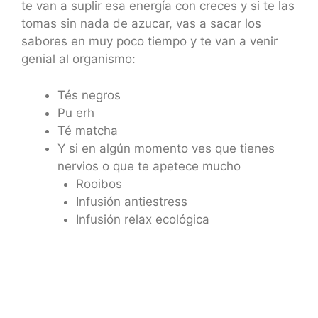
te van a suplir esa energía con creces y si te las
tomas sin nada de azucar, vas a sacar los
sabores en muy poco tiempo y te van a venir
genial al organismo:
Tés negros
Pu erh
Té matcha
Y si en algún momento ves que tienes
nervios o que te apetece mucho
Rooibos
Infusión antiestress
Infusión relax ecológica