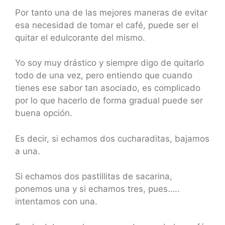
Por tanto una de las mejores maneras de evitar
esa necesidad de tomar el café, puede ser el
quitar el edulcorante del mismo.
Yo soy muy drástico y siempre digo de quitarlo
todo de una vez, pero entiendo que cuando
tienes ese sabor tan asociado, es complicado
por lo que hacerlo de forma gradual puede ser
buena opción.
Es decir, si echamos dos cucharaditas, bajamos
a una.
Si echamos dos pastillitas de sacarina,
ponemos una y si echamos tres, pues…..
intentamos con una.