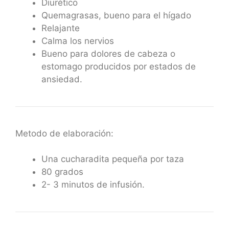
Diurético
Quemagrasas, bueno para el hígado
Relajante
Calma los nervios
Bueno para dolores de cabeza o
estomago producidos por estados de
ansiedad.
Metodo de elaboración:
Una cucharadita pequeña por taza
80 grados
2- 3 minutos de infusión.