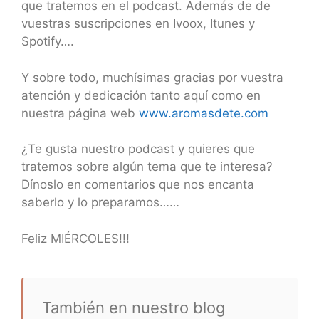
que tratemos en el podcast. Además de de
vuestras suscripciones en Ivoox, Itunes y
Spotify….
Y sobre todo, muchísimas gracias por vuestra
atención y dedicación tanto aquí como en
nuestra página web
www.aromasdete.com
¿Te gusta nuestro podcast y quieres que
tratemos sobre algún tema que te interesa?
Dínoslo en comentarios que nos encanta
saberlo y lo preparamos……
Feliz MIÉRCOLES!!!
También en nuestro blog