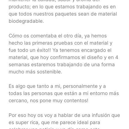
producto; en lo que estamos trabajando es en
que todos nuestros paquetes sean de material
biodegradable.
Cómo os comentaba el otro día, ya hemos
hecho las primeras pruebas con el material y
fue todo un éxito!! Ya tenemos encargado el
material, que hoy confirmamos el diseño y en 4
semanas estaremos trabajando de una forma
mucho más sostenible.
Es algo que tanto a mi, personalmente y a
todas las personas que están a mi entorno más
cercano, nos pone muy contentos!
Por eso hoy os voy a hablar de una infusión que
es super rica, que me parece ideal para