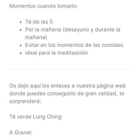
Momentos cuando tomarlo:
Té de las 5
Por la mañana (desayuno y durante la
mañana)
Evitar en los momentos de las comidas.
ideal para la meditaación
Os dejo aquí los enlaces a nuestra página web
donde puedes conseguirlo de gran calidad, te
sorprenderá:
Té verde Lung Ching:
A Granel: