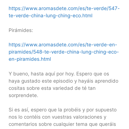
https://www.aromasdete.com/es/te-verde/547-
te-verde-china-lung-ching-eco.html
Pirámides:
https://www.aromasdete.com/es/te-verde-en-
piramides/548-te-verde-china-lung-ching-eco-
en-piramides.html
Y bueno, hasta aquí por hoy. Espero que os
haya gustado este episodio y hayáis aprendido
cositas sobre esta variedad de té tan
sorprendete.
Si es así, espero que la probéis y por supuesto
nos lo contéis con vuestras valoraciones y
comentarios sobre cualquier tema que queráis