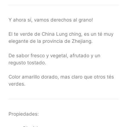
Y ahora sí, vamos derechos al grano!
El te verde de China Lung ching, es un té muy
elegante de la provincia de Zhejiang.
De sabor fresco y vegetal, afrutado y un
regusto tostado.
Color amarillo dorado, mas claro que otros tés
verdes.
Propiedades: