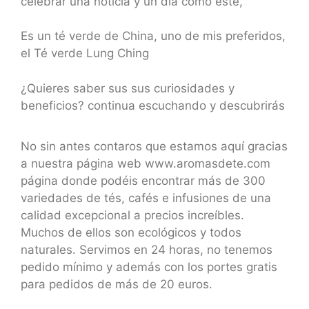
celebrar una noticia y un día como este,
Es un té verde de China, uno de mis preferidos,
el Té verde Lung Ching
¿Quieres saber sus sus curiosidades y
beneficios? continua escuchando y descubrirás
No sin antes contaros que estamos aquí gracias
a nuestra página web www.aromasdete.com
página donde podéis encontrar más de 300
variedades de tés, cafés e infusiones de una
calidad excepcional a precios increíbles.
Muchos de ellos son ecológicos y todos
naturales. Servimos en 24 horas, no tenemos
pedido mínimo y además con los portes gratis
para pedidos de más de 20 euros.