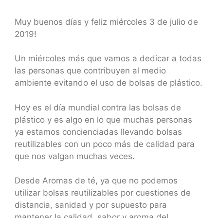
Muy buenos días y feliz miércoles 3 de julio de
2019!
Un miércoles más que vamos a dedicar a todas
las personas que contribuyen al medio
ambiente evitando el uso de bolsas de plástico.
Hoy es el día mundial contra las bolsas de
plástico y es algo en lo que muchas personas
ya estamos concienciadas llevando bolsas
reutilizables con un poco más de calidad para
que nos valgan muchas veces.
Desde Aromas de té, ya que no podemos
utilizar bolsas reutilizables por cuestiones de
distancia, sanidad y por supuesto para
mantener la calidad, sabor y aroma del