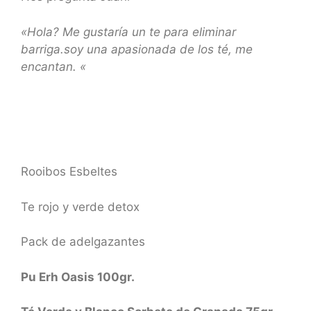
«Hola? Me gustaría un te para eliminar
barriga.soy una apasionada de los té, me
encantan. «
Rooibos Esbeltes
Te rojo y verde detox
Pack de adelgazantes
Pu Erh Oasis 100gr.