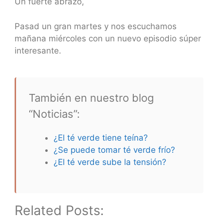
Un fuerte abrazo,
Pasad un gran martes y nos escuchamos
mañana miércoles con un nuevo episodio súper
interesante.
También en nuestro blog
“Noticias”:
¿El té verde tiene teína?
¿Se puede tomar té verde frío?
¿El té verde sube la tensión?
Related Posts: