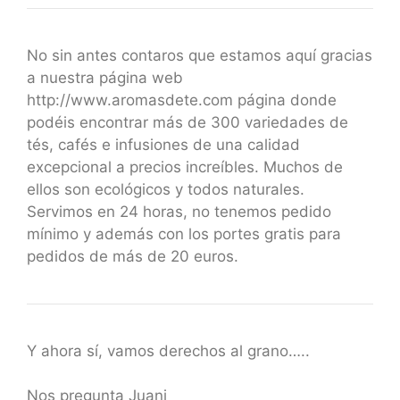
No sin antes contaros que estamos aquí gracias
a nuestra página web
http://www.aromasdete.com página donde
podéis encontrar más de 300 variedades de
tés, cafés e infusiones de una calidad
excepcional a precios increíbles. Muchos de
ellos son ecológicos y todos naturales.
Servimos en 24 horas, no tenemos pedido
mínimo y además con los portes gratis para
pedidos de más de 20 euros.
Y ahora sí, vamos derechos al grano…..
Nos pregunta Juani