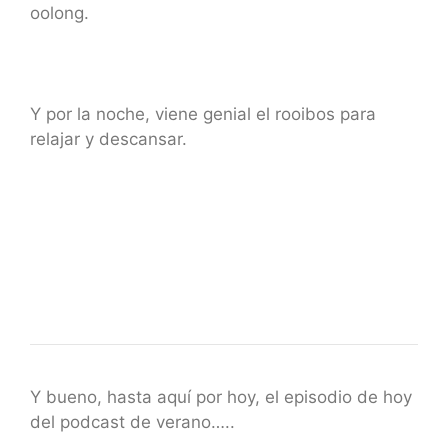
oolong.
Y por la noche, viene genial el rooibos para
relajar y descansar.
Y bueno, hasta aquí por hoy, el episodio de hoy
del podcast de verano…..