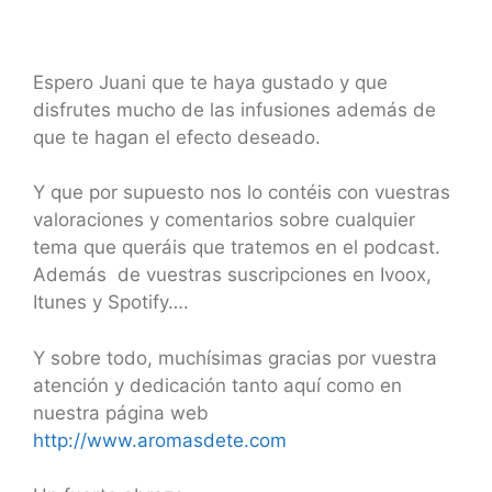
Espero Juani que te haya gustado y que
disfrutes mucho de las infusiones además de
que te hagan el efecto deseado.
Y que por supuesto nos lo contéis con vuestras
valoraciones y comentarios sobre cualquier
tema que queráis que tratemos en el podcast.
Además de vuestras suscripciones en Ivoox,
Itunes y Spotify….
Y sobre todo, muchísimas gracias por vuestra
atención y dedicación tanto aquí como en
nuestra página web
http://www.aromasdete.com