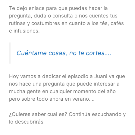
Te dejo enlace para que puedas hacer la
pregunta, duda o consulta o nos cuentes tus
rutinas y costumbres en cuanto a los tés, cafés
e infusiones.
Cuéntame cosas, no te cortes….
Hoy vamos a dedicar el episodio a Juani ya que
nos hace una pregunta que puede interesar a
mucha gente en cualquier momento del año
pero sobre todo ahora en verano….
¿Quieres saber cual es? Continúa escuchando y
lo descubrirás