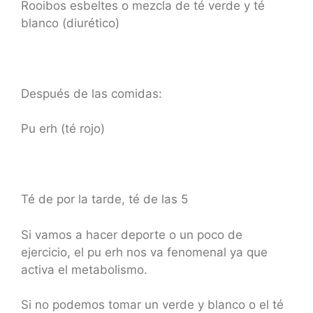
Rooibos esbeltes o mezcla de té verde y té
blanco (diurético)
Después de las comidas:
Pu erh (té rojo)
Té de por la tarde, té de las 5
Si vamos a hacer deporte o un poco de
ejercicio, el pu erh nos va fenomenal ya que
activa el metabolismo.
Si no podemos tomar un verde y blanco o el té