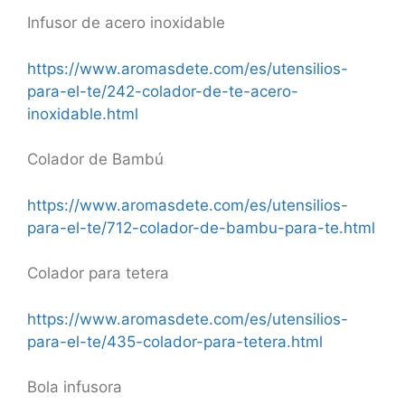
Infusor de acero inoxidable
https://www.aromasdete.com/es/utensilios-
para-el-te/242-colador-de-te-acero-
inoxidable.html
Colador de Bambú
https://www.aromasdete.com/es/utensilios-
para-el-te/712-colador-de-bambu-para-te.html
Colador para tetera
https://www.aromasdete.com/es/utensilios-
para-el-te/435-colador-para-tetera.html
Bola infusora