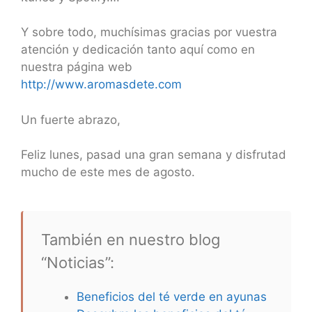
Y sobre todo, muchísimas gracias por vuestra
atención y dedicación tanto aquí como en
nuestra página web
http://www.aromasdete.com
Un fuerte abrazo,
Feliz lunes, pasad una gran semana y disfrutad
mucho de este mes de agosto.
También en nuestro blog
“Noticias”:
Beneficios del té verde en ayunas