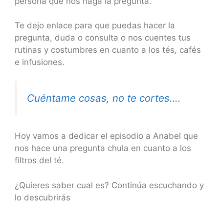
persona que nos haga la pregunta.
Te dejo enlace para que puedas hacer la
pregunta, duda o consulta o nos cuentes tus
rutinas y costumbres en cuanto a los tés, cafés
e infusiones.
Cuéntame cosas, no te cortes….
Hoy vamos a dedicar el episodio a Anabel que
nos hace una pregunta chula en cuanto a los
filtros del té.
¿Quieres saber cual es? Continúa escuchando y
lo descubrirás