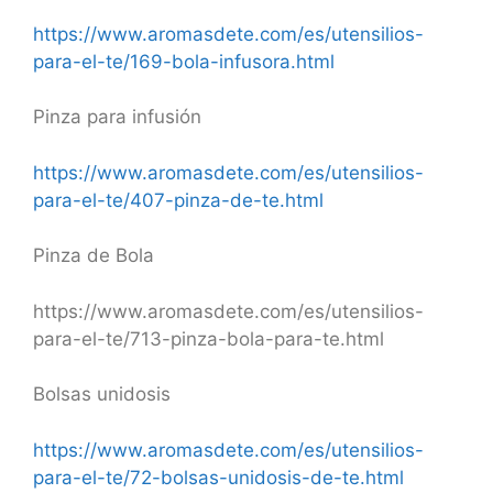
https://www.aromasdete.com/es/utensilios-
para-el-te/169-bola-infusora.html
Pinza para infusión
https://www.aromasdete.com/es/utensilios-
para-el-te/407-pinza-de-te.html
Pinza de Bola
https://www.aromasdete.com/es/utensilios-
para-el-te/713-pinza-bola-para-te.html
Bolsas unidosis
https://www.aromasdete.com/es/utensilios-
para-el-te/72-bolsas-unidosis-de-te.html