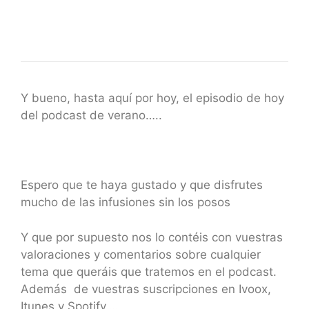
Y bueno, hasta aquí por hoy, el episodio de hoy
del podcast de verano…..
Espero que te haya gustado y que disfrutes
mucho de las infusiones sin los posos
Y que por supuesto nos lo contéis con vuestras
valoraciones y comentarios sobre cualquier
tema que queráis que tratemos en el podcast.
Además de vuestras suscripciones en Ivoox,
Itunes y Spotify….