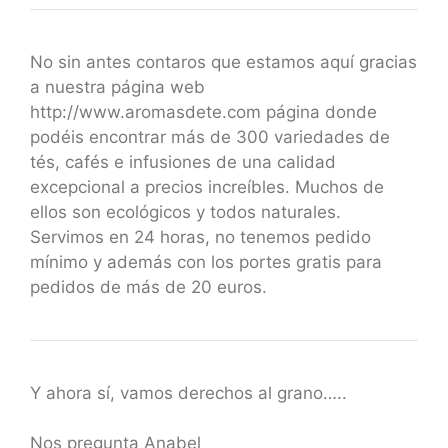
No sin antes contaros que estamos aquí gracias
a nuestra página web
http://www.aromasdete.com página donde
podéis encontrar más de 300 variedades de
tés, cafés e infusiones de una calidad
excepcional a precios increíbles. Muchos de
ellos son ecológicos y todos naturales.
Servimos en 24 horas, no tenemos pedido
mínimo y además con los portes gratis para
pedidos de más de 20 euros.
Y ahora sí, vamos derechos al grano…..
Nos pregunta Anabel