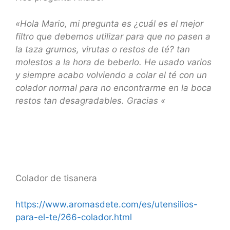
«Hola Mario, mi pregunta es ¿cuál es el mejor
filtro que debemos utilizar para que no pasen a
la taza grumos, virutas o restos de té? tan
molestos a la hora de beberlo. He usado varios
y siempre acabo volviendo a colar el té con un
colador normal para no encontrarme en la boca
restos tan desagradables. Gracias «
Colador de tisanera
https://www.aromasdete.com/es/utensilios-
para-el-te/266-colador.html