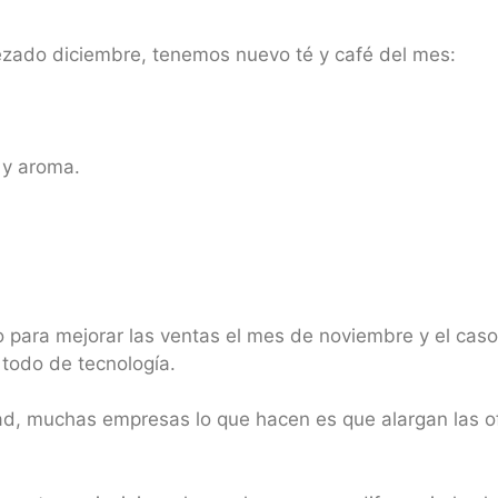
ado diciembre, tenemos nuevo té y café del mes:
 y aroma.
zo para mejorar las ventas el mes de noviembre y el caso
 todo de tecnología.
, muchas empresas lo que hacen es que alargan las of