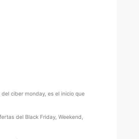
 del ciber monday, es el inicio que
ertas del Black Friday, Weekend,