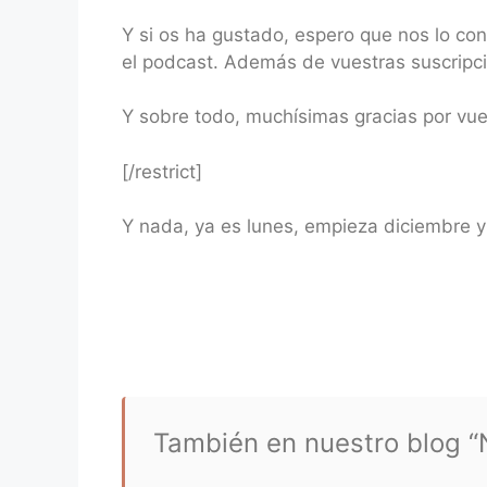
Y si os ha gustado, espero que nos lo co
el podcast. Además de vuestras suscripci
Y sobre todo, muchísimas gracias por vu
[/restrict]
Y nada, ya es lunes, empieza diciembre 
También en nuestro blog “N