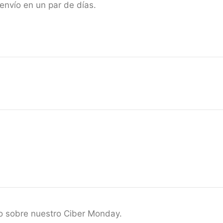
envío en un par de días.
o sobre nuestro Ciber Monday.