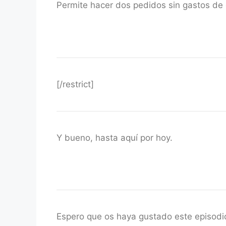
Permite hacer dos pedidos sin gastos de 
[/restrict]
Y bueno, hasta aquí por hoy.
Espero que os haya gustado este episodi