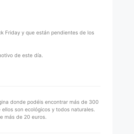
k Friday y que están pendientes de los
otivo de este día.
gina donde podéis encontrar más de 300
 ellos son ecológicos y todos naturales.
de más de 20 euros.