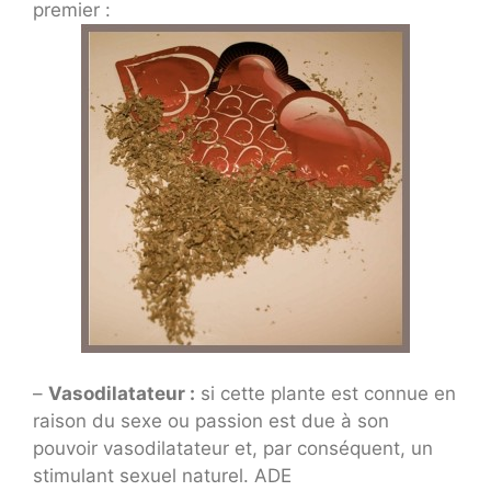
premier :
–
Vasodilatateur :
si cette plante est connue en
raison du sexe ou passion est due à son
pouvoir vasodilatateur et, par conséquent, un
stimulant sexuel naturel. ADE