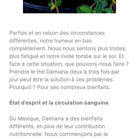
Parfois et en raison des circonstances
différentes, notre humeur en bas
complètement. Nous nous sentons plus tristes,
plus fatigué et notre livide tombe sur le sol. Et
face à cette situation, que pouvons-nous faire ?
Prendre le thé Damiana deux à trois fois par
jour peut être la solution à ces problèmes.
Pourquoi ? Pour ses nombreux bienfaits.
État d’esprit et la circulation sanguine
Du Mexique, Damiana a des bienfaits
différents, en plus de leur contribution
nutritionnelle. Nous commençons par le