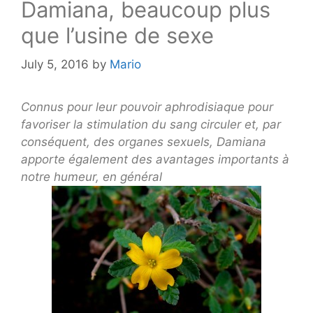
Damiana, beaucoup plus
que l’usine de sexe
July 5, 2016
by
Mario
Connus pour leur pouvoir aphrodisiaque pour
favoriser la stimulation du sang circuler et, par
conséquent, des organes sexuels, Damiana
apporte également des avantages importants à
notre humeur, en général