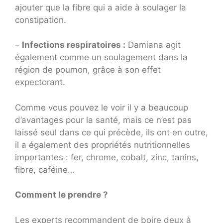
ajouter que la fibre qui a aide à soulager la
constipation.
–
Infections respiratoires :
Damiana agit
également comme un soulagement dans la
région de poumon, grâce à son effet
expectorant.
Comme vous pouvez le voir il y a beaucoup
d’avantages pour la santé, mais ce n’est pas
laissé seul dans ce qui précède, ils ont en outre,
il a également des propriétés nutritionnelles
importantes : fer, chrome, cobalt, zinc, tanins,
fibre, caféine…
Comment le prendre ?
Les experts recommandent de boire deux à