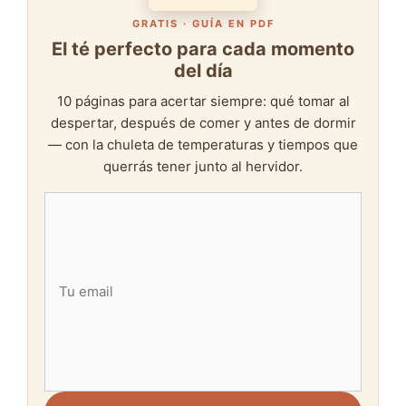
GRATIS · GUÍA EN PDF
El té perfecto para cada momento
del día
10 páginas para acertar siempre: qué tomar al
despertar, después de comer y antes de dormir
— con la chuleta de temperaturas y tiempos que
querrás tener junto al hervidor.