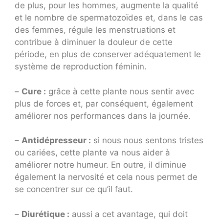
de plus, pour les hommes, augmente la qualité
et le nombre de spermatozoïdes et, dans le cas
des femmes, régule les menstruations et
contribue à diminuer la douleur de cette
période, en plus de conserver adéquatement le
système de reproduction féminin.
–
Cure :
grâce à cette plante nous sentir avec
plus de forces et, par conséquent, également
améliorer nos performances dans la journée.
–
Antidépresseur :
si nous nous sentons tristes
ou cariées, cette plante va nous aider à
améliorer notre humeur. En outre, il diminue
également la nervosité et cela nous permet de
se concentrer sur ce qu’il faut.
–
Diurétique :
aussi a cet avantage, qui doit