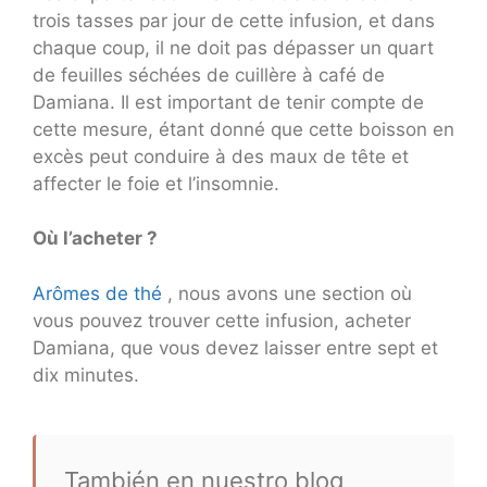
trois tasses par jour de cette infusion, et dans
chaque coup, il ne doit pas dépasser un quart
de feuilles séchées de cuillère à café de
Damiana. Il est important de tenir compte de
cette mesure, étant donné que cette boisson en
excès peut conduire à des maux de tête et
affecter le foie et l’insomnie.
Où l’acheter ?
Arômes de thé
, nous avons une section où
vous pouvez trouver cette infusion, acheter
Damiana, que vous devez laisser entre sept et
dix minutes.
También en nuestro blog