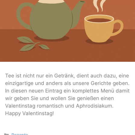
Tee ist nicht nur ein Getränk, dient auch dazu, eine
einzigartige und anders als unsere Gerichte geben.
In diesen neuen Eintrag ein komplettes Menü damit
wir geben Sie und wollen Sie genießen einen
Valentinstag romantisch und Aphrodisiakum.
Happy Valentinstag!
Categories
Rezepte