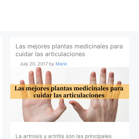
Las mejores plantas medicinales para
cuidar las articulaciones
July 20, 2017
by
Mario
La artrosis y artritis son las principales