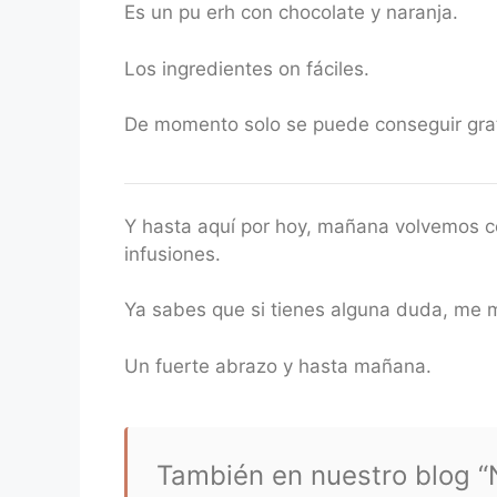
Es un pu erh con chocolate y naranja.
Los ingredientes on fáciles.
De momento solo se puede conseguir grat
Y hasta aquí por hoy, mañana volvemos co
infusiones.
Ya sabes que si tienes alguna duda, me 
Un fuerte abrazo y hasta mañana.
También en nuestro blog “N