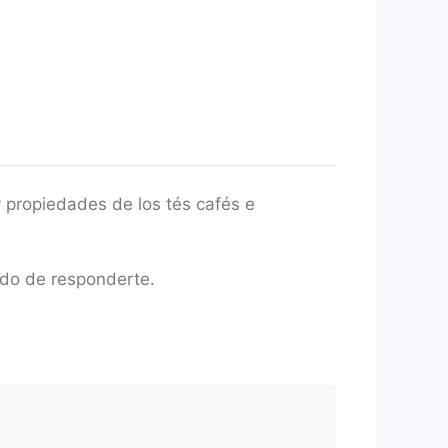
 propiedades de los tés cafés e
ado de responderte.