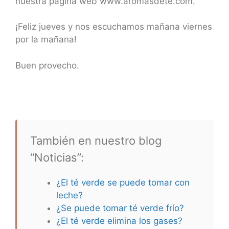
nuestra página web www.aromasdete.com.
¡Feliz jueves y nos escuchamos mañana viernes
por la mañana!
Buen provecho.
También en nuestro blog
“Noticias”:
¿El té verde se puede tomar con
leche?
¿Se puede tomar té verde frío?
¿El té verde elimina los gases?