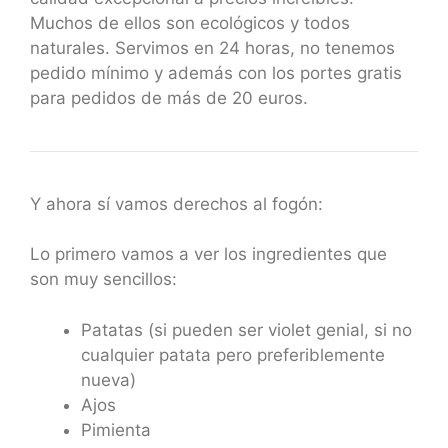
Muchos de ellos son ecológicos y todos
naturales. Servimos en 24 horas, no tenemos
pedido mínimo y además con los portes gratis
para pedidos de más de 20 euros.
Y ahora sí vamos derechos al fogón:
Lo primero vamos a ver los ingredientes que
son muy sencillos:
Patatas (si pueden ser violet genial, si no
cualquier patata pero preferiblemente
nueva)
Ajos
Pimienta