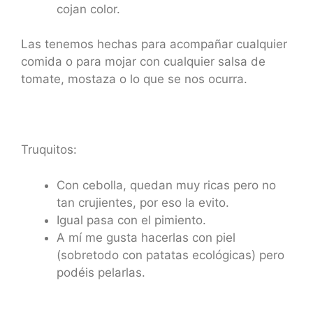
cojan color.
Las tenemos hechas para acompañar cualquier
comida o para mojar con cualquier salsa de
tomate, mostaza o lo que se nos ocurra.
Truquitos:
Con cebolla, quedan muy ricas pero no
tan crujientes, por eso la evito.
Igual pasa con el pimiento.
A mí me gusta hacerlas con piel
(sobretodo con patatas ecológicas) pero
podéis pelarlas.