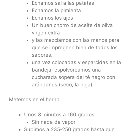
Echamos sal a las patatas
Echamos la pimienta
Echamos los ajos
Un buen chorro de aceite de oliva
virgen extra
y las mezclamos con las manos para
que se impregnen bien de todos los
sabores.
una vez colocadas y esparcidas en la
bandeja, espolvoreamos una
cucharada sopera del té negro con
arándanos (seco, la hoja)
Metemos en el horno
Unos 8 minutos a 160 grados
Sin nada de vapor
Subimos a 235-250 grados hasta que