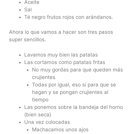
Aceite
Sal
Té negro frutos rojos con arándanos.
Ahora lo que vamos a hacer son tres pasos
super sencillos.
Lavamos muy bien las patatas
Las cortamos como patatas fritas
No muy gordas para que queden más
crujientes
Todas por igual, eso si para que se
hagan y se pongan crujientes al
tiempo
Las ponemos sobre la bandeja del horno
(bien seca)
Una vez colocadas
Machacamos unos ajos