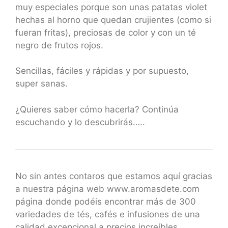
muy especiales porque son unas patatas violet
hechas al horno que quedan crujientes (como si
fueran fritas), preciosas de color y con un té
negro de frutos rojos.
Sencillas, fáciles y rápidas y por supuesto,
super sanas.
¿Quieres saber cómo hacerla? Continúa
escuchando y lo descubrirás…..
No sin antes contaros que estamos aquí gracias
a nuestra página web www.aromasdete.com
página donde podéis encontrar más de 300
variedades de tés, cafés e infusiones de una
calidad excepcional a precios increíbles.