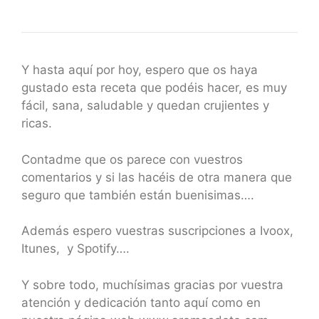
Y hasta aquí por hoy, espero que os haya
gustado esta receta que podéis hacer, es muy
fácil, sana, saludable y quedan crujientes y
ricas.
Contadme que os parece con vuestros
comentarios y si las hacéis de otra manera que
seguro que también están buenisimas….
Además espero vuestras suscripciones a Ivoox,
Itunes, y Spotify….
Y sobre todo, muchísimas gracias por vuestra
atención y dedicación tanto aquí como en